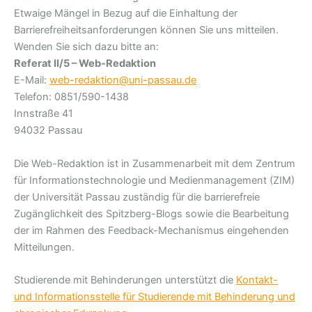
Etwaige Mängel in Bezug auf die Einhaltung der
Barrierefreiheitsanforderungen können Sie uns mitteilen.
Wenden Sie sich dazu bitte an:
Referat II/5 – Web-Redaktion
E-Mail:
web-redaktion@uni-passau.de
Telefon: 0851/590-1438
Innstraße 41
94032 Passau
Die Web-Redaktion ist in Zusammenarbeit mit dem Zentrum
für Informationstechnologie und Medienmanagement (ZIM)
der Universität Passau zuständig für die barrierefreie
Zugänglichkeit des Spitzberg-Blogs sowie die Bearbeitung
der im Rahmen des Feedback-Mechanismus eingehenden
Mitteilungen.
Studierende mit Behinderungen unterstützt die
Kontakt-
und Informationsstelle für Studierende mit Behinderung und