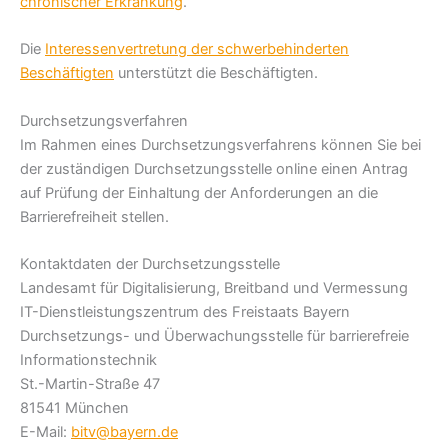
chronischer Erkrankung
.
Die
Interessenvertretung der schwerbehinderten
Beschäftigten
unterstützt die Beschäftigten.
Durchsetzungsverfahren
Im Rahmen eines Durchsetzungsverfahrens können Sie bei
der zuständigen Durchsetzungsstelle online einen Antrag
auf Prüfung der Einhaltung der Anforderungen an die
Barrierefreiheit stellen.
Kontaktdaten der Durchsetzungsstelle
Landesamt für Digitalisierung, Breitband und Vermessung
IT-Dienstleistungszentrum des Freistaats Bayern
Durchsetzungs- und Überwachungsstelle für barrierefreie
Informationstechnik
St.-Martin-Straße 47
81541 München
E-Mail:
bitv@bayern.de