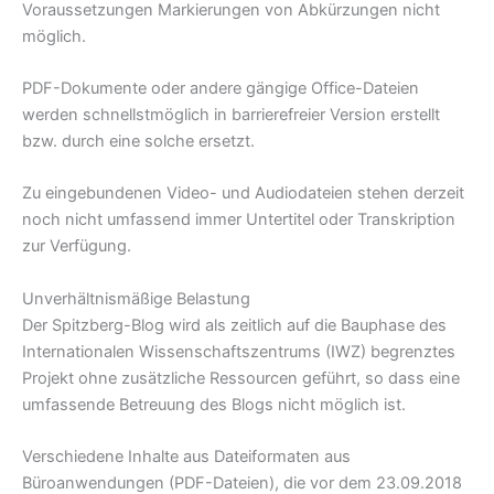
Voraussetzungen Markierungen von Abkürzungen nicht
möglich.
PDF-Dokumente oder andere gängige Office-Dateien
werden schnellstmöglich in barrierefreier Version erstellt
bzw. durch eine solche ersetzt.
Zu eingebundenen Video- und Audiodateien stehen derzeit
noch nicht umfassend immer Untertitel oder Transkription
zur Verfügung.
Unverhältnismäßige Belastung
Der Spitzberg-Blog wird als zeitlich auf die Bauphase des
Internationalen Wissenschaftszentrums (IWZ) begrenztes
Projekt ohne zusätzliche Ressourcen geführt, so dass eine
umfassende Betreuung des Blogs nicht möglich ist.
Verschiedene Inhalte aus Dateiformaten aus
Büroanwendungen (PDF-Dateien), die vor dem 23.09.2018