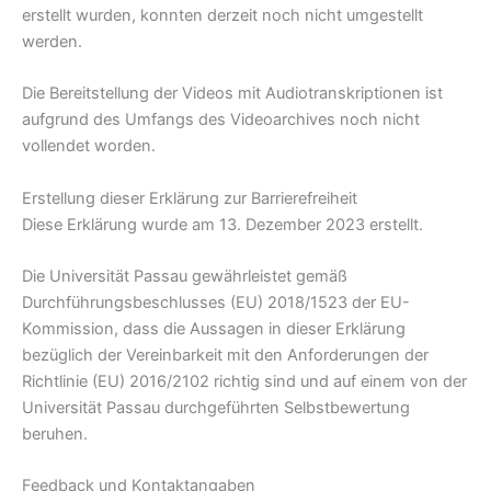
erstellt wurden, konnten derzeit noch nicht umgestellt
werden.
Die Bereitstellung der Videos mit Audiotranskriptionen ist
aufgrund des Umfangs des Videoarchives noch nicht
vollendet worden.
Erstellung dieser Erklärung zur Barrierefreiheit
Diese Erklärung wurde am 13. Dezember 2023 erstellt.
Die Universität Passau gewährleistet gemäß
Durchführungsbeschlusses (EU) 2018/1523 der EU-
Kommission, dass die Aussagen in dieser Erklärung
bezüglich der Vereinbarkeit mit den Anforderungen der
Richtlinie (EU) 2016/2102 richtig sind und auf einem von der
Universität Passau durchgeführten Selbstbewertung
beruhen.
Feedback und Kontaktangaben