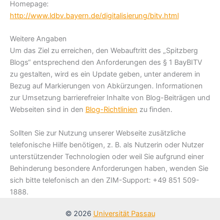
Homepage:
http://www.ldbv.bayern.de/digitalisierung/bitv.html
Weitere Angaben
Um das Ziel zu erreichen, den Webauftritt des „Spitzberg
Blogs“ entsprechend den Anforderungen des § 1 BayBITV
zu gestalten, wird es ein Update geben, unter anderem in
Bezug auf Markierungen von Abkürzungen. Informationen
zur Umsetzung barrierefreier Inhalte von Blog-Beiträgen und
Webseiten sind in den
Blog-Richtlinien
zu finden.
Sollten Sie zur Nutzung unserer Webseite zusätzliche
telefonische Hilfe benötigen, z. B. als Nutzerin oder Nutzer
unterstützender Technologien oder weil Sie aufgrund einer
Behinderung besondere Anforderungen haben, wenden Sie
sich bitte telefonisch an den ZIM-Support: +49 851 509-
1888.
© 2026
Universität Passau